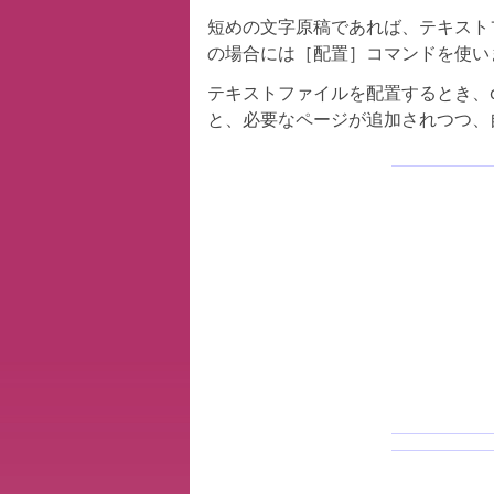
短めの文字原稿であれば、テキスト
の場合には［配置］コマンドを使い
テキストファイルを配置するとき、op
と、必要なページが追加されつつ、