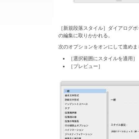
［新規段落スタイル］ダイアログボ
の編集に取りかかれる。
次のオプションをオンにして進めま
［選択範囲にスタイルを適用］
［プレビュー］