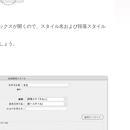
ックスが開くので、スタイル名および段落スタイル
しょう。