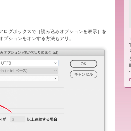
アログボックスで［読み込みオプションを表示］を
オプションをオンする方法もアリ。