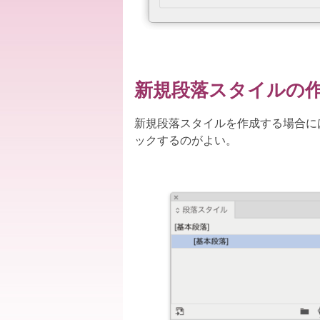
新規段落スタイルの
新規段落スタイルを作成する場合には、
ックするのがよい。