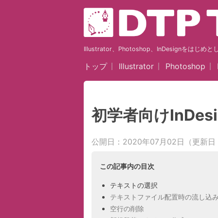
Illustrator、Photoshop、InDesig
トップ
Illustrator
Photoshop
初学者向けInDes
公開日：2020年07月02日（更新日：
この記事内の目次
テキストの選択
テキストファイル配置時の流し込
空行の削除