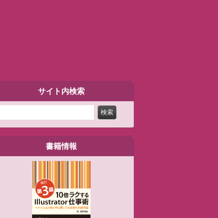
サイト内検索
検索
書籍情報